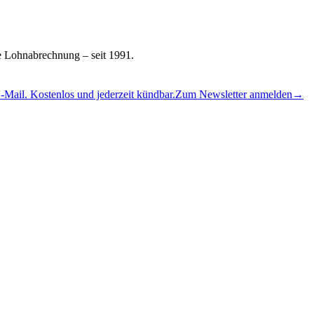
te Lohnabrechnung – seit 1991.
ail. Kostenlos und jederzeit kündbar.
Zum Newsletter anmelden
→