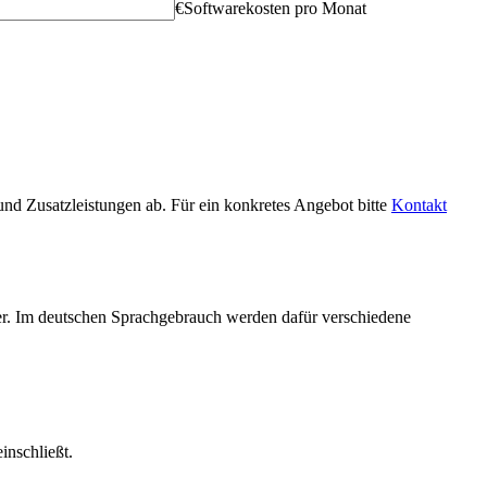
€
Softwarekosten pro Monat
nd Zusatzleistungen ab. Für ein konkretes Angebot bitte
Kontakt
ter. Im deutschen Sprachgebrauch werden dafür verschiedene
inschließt.