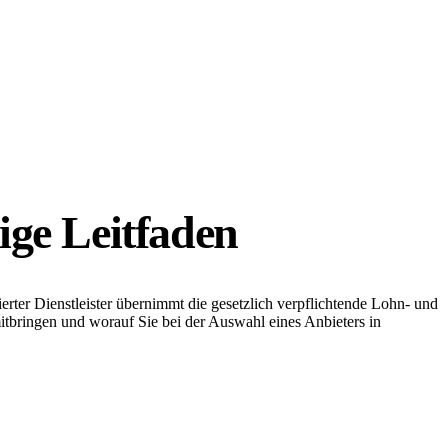
ige Leitfaden
erter Dienstleister übernimmt die gesetzlich verpflichtende Lohn- und
mitbringen und worauf Sie bei der Auswahl eines Anbieters in