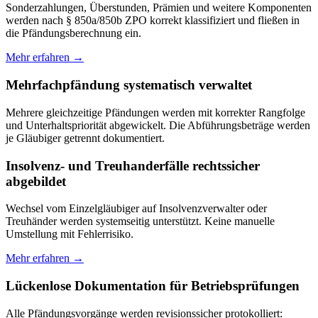
Sonderzahlungen, Überstunden, Prämien und weitere Komponenten
werden nach § 850a/850b ZPO korrekt klassifiziert und fließen in
die Pfändungsberechnung ein.
Mehr erfahren →
Mehrfachpfändung systematisch verwaltet
Mehrere gleichzeitige Pfändungen werden mit korrekter Rangfolge
und Unterhaltspriorität abgewickelt. Die Abführungsbeträge werden
je Gläubiger getrennt dokumentiert.
Insolvenz- und Treuhanderfälle rechtssicher
abgebildet
Wechsel vom Einzelgläubiger auf Insolvenzverwalter oder
Treuhänder werden systemseitig unterstützt. Keine manuelle
Umstellung mit Fehlerrisiko.
Mehr erfahren →
Lückenlose Dokumentation für Betriebsprüfungen
Alle Pfändungsvorgänge werden revisionssicher protokolliert: