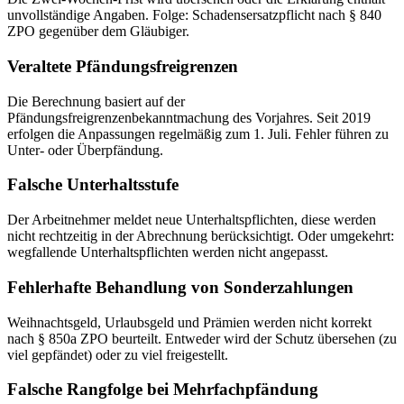
unvollständige Angaben. Folge: Schadensersatzpflicht nach § 840
ZPO gegenüber dem Gläubiger.
Veraltete Pfändungsfreigrenzen
Die Berechnung basiert auf der
Pfändungsfreigrenzenbekanntmachung des Vorjahres. Seit 2019
erfolgen die Anpassungen regelmäßig zum 1. Juli. Fehler führen zu
Unter- oder Überpfändung.
Falsche Unterhaltsstufe
Der Arbeitnehmer meldet neue Unterhaltspflichten, diese werden
nicht rechtzeitig in der Abrechnung berücksichtigt. Oder umgekehrt:
wegfallende Unterhaltspflichten werden nicht angepasst.
Fehlerhafte Behandlung von Sonderzahlungen
Weihnachtsgeld, Urlaubsgeld und Prämien werden nicht korrekt
nach § 850a ZPO beurteilt. Entweder wird der Schutz übersehen (zu
viel gepfändet) oder zu viel freigestellt.
Falsche Rangfolge bei Mehrfachpfändung