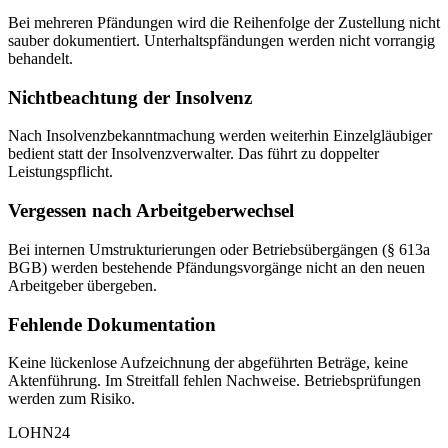
Bei mehreren Pfändungen wird die Reihenfolge der Zustellung nicht
sauber dokumentiert. Unterhaltspfändungen werden nicht vorrangig
behandelt.
Nichtbeachtung der Insolvenz
Nach Insolvenzbekanntmachung werden weiterhin Einzelgläubiger
bedient statt der Insolvenzverwalter. Das führt zu doppelter
Leistungspflicht.
Vergessen nach Arbeitgeberwechsel
Bei internen Umstrukturierungen oder Betriebsübergängen (§ 613a
BGB) werden bestehende Pfändungsvorgänge nicht an den neuen
Arbeitgeber übergeben.
Fehlende Dokumentation
Keine lückenlose Aufzeichnung der abgeführten Beträge, keine
Aktenführung. Im Streitfall fehlen Nachweise. Betriebsprüfungen
werden zum Risiko.
LOHN24