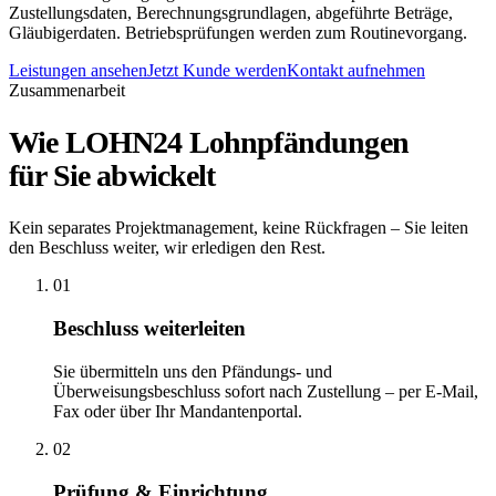
Zustellungsdaten, Berechnungsgrundlagen, abgeführte Beträge,
Gläubigerdaten. Betriebsprüfungen werden zum Routinevorgang.
Leistungen ansehen
Jetzt Kunde werden
Kontakt aufnehmen
Zusammenarbeit
Wie LOHN24 Lohnpfändungen
für Sie abwickelt
Kein separates Projektmanagement, keine Rückfragen – Sie leiten
den Beschluss weiter, wir erledigen den Rest.
01
Beschluss weiterleiten
Sie übermitteln uns den Pfändungs- und
Überweisungsbeschluss sofort nach Zustellung – per E-Mail,
Fax oder über Ihr Mandantenportal.
02
Prüfung & Einrichtung