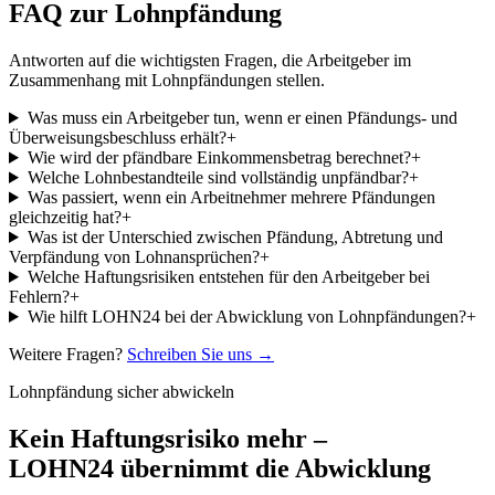
FAQ zur Lohnpfändung
Antworten auf die wichtigsten Fragen, die Arbeitgeber im
Zusammenhang mit Lohnpfändungen stellen.
Was muss ein Arbeitgeber tun, wenn er einen Pfändungs- und
Überweisungsbeschluss erhält?
+
Wie wird der pfändbare Einkommensbetrag berechnet?
+
Welche Lohnbestandteile sind vollständig unpfändbar?
+
Was passiert, wenn ein Arbeitnehmer mehrere Pfändungen
gleichzeitig hat?
+
Was ist der Unterschied zwischen Pfändung, Abtretung und
Verpfändung von Lohnansprüchen?
+
Welche Haftungsrisiken entstehen für den Arbeitgeber bei
Fehlern?
+
Wie hilft LOHN24 bei der Abwicklung von Lohnpfändungen?
+
Weitere Fragen?
Schreiben Sie uns →
Lohnpfändung sicher abwickeln
Kein Haftungsrisiko mehr –
LOHN24 übernimmt die Abwicklung