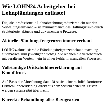
Wie LOHN24 Arbeitgeber bei
Lohnpfändungen entlastet
Digitale, professionelle Lohnabrechnung reduziert nicht nur den
Verwaltungsaufwand – sie minimiert auch das Haftungsrisiko durch
strukturierte, aktuelle und dokumentierte Prozesse.
Aktuelle Pfändungsfreigrenzen immer verbaut
LOHN24 aktualisiert die Pfändungsfreigrenzenbekanntmachung
automatisch zum jeweiligen Stichtag. Sie rechnen nie versehentlich
mit veralteten Werten – ein häufiger Fehler in manuellen Prozessen.
Vollständige Drittschuldnererklärung auf
Knopfdruck
Auf Basis der Abrechnungsdaten lässt sich eine rechtlich konforme
Drittschuldnererklärung direkt aus dem System erstellen. Fristen
werden systemseitig überwacht.
Korrekte Behandlung aller Bezügearten