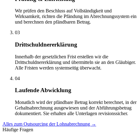
Wir prüfen den Beschluss auf Vollständigkeit und
Wirksamkeit, richten die Pfändung im Abrechnungssystem ein
und berechnen den pfändbaren Betrag.
03
Drittschuldnererklärung
Innerhalb der gesetzlichen Frist erstellen wir die
Drittschuldnererklärung und übermitteln sie an den Gläubiger.
Alle Fristen werden systemseitig überwacht.
04
Laufende Abwicklung
Monatlich wird der pfändbare Betrag korrekt berechnet, in der
Gehaltsabrechnung ausgewiesen und der Abführungsbetrag
dokumentiert. Sie erhalten alle Unterlagen revisionssicher.
Alles zum Outsourcing der Lohnabrechnung →
Häufige Fragen