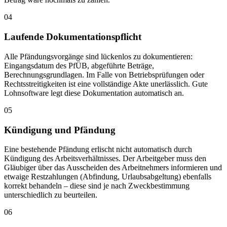
04
Laufende Dokumentationspflicht
Alle Pfändungsvorgänge sind lückenlos zu dokumentieren:
Eingangsdatum des PfÜB, abgeführte Beträge,
Berechnungsgrundlagen. Im Falle von Betriebsprüfungen oder
Rechtsstreitigkeiten ist eine vollständige Akte unerlässlich. Gute
Lohnsoftware legt diese Dokumentation automatisch an.
05
Kündigung und Pfändung
Eine bestehende Pfändung erlischt nicht automatisch durch
Kündigung des Arbeitsverhältnisses. Der Arbeitgeber muss den
Gläubiger über das Ausscheiden des Arbeitnehmers informieren und
etwaige Restzahlungen (Abfindung, Urlaubsabgeltung) ebenfalls
korrekt behandeln – diese sind je nach Zweckbestimmung
unterschiedlich zu beurteilen.
06