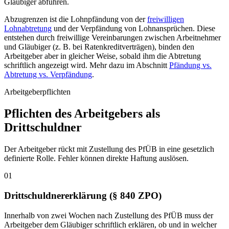
Gläubiger abführen.
Abzugrenzen ist die Lohnpfändung von der
freiwilligen
Lohnabtretung
und der Verpfändung von Lohnansprüchen. Diese
entstehen durch freiwillige Vereinbarungen zwischen Arbeitnehmer
und Gläubiger (z. B. bei Ratenkreditverträgen), binden den
Arbeitgeber aber in gleicher Weise, sobald ihm die Abtretung
schriftlich angezeigt wird. Mehr dazu im Abschnitt
Pfändung vs.
Abtretung vs. Verpfändung
.
Arbeitgeberpflichten
Pflichten des Arbeitgebers als
Drittschuldner
Der Arbeitgeber rückt mit Zustellung des PfÜB in eine gesetzlich
definierte Rolle. Fehler können direkte Haftung auslösen.
01
Drittschuldnererklärung (§ 840 ZPO)
Innerhalb von zwei Wochen nach Zustellung des PfÜB muss der
Arbeitgeber dem Gläubiger schriftlich erklären, ob und in welcher