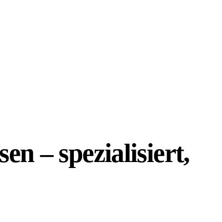
 – spezialisiert,