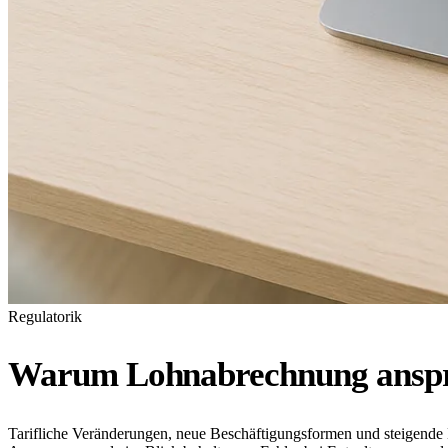
Regulatorik
Warum Lohnabrechnung anspru
Tarifliche Veränderungen, neue Beschäftigungsformen und steigend