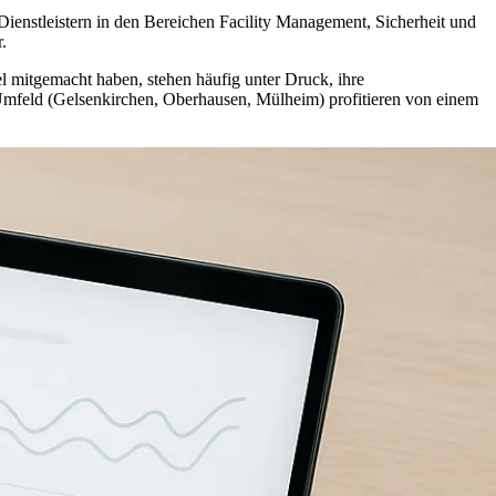
ienstleistern in den Bereichen Facility Management, Sicherheit und
.
el mitgemacht haben, stehen häufig unter Druck, ihre
Umfeld (Gelsenkirchen, Oberhausen, Mülheim) profitieren von einem