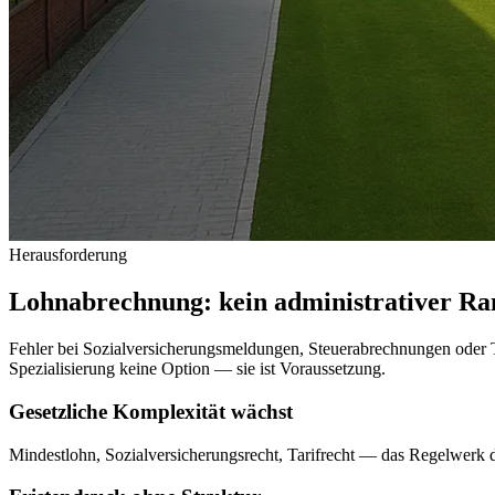
Herausforderung
Lohnabrechnung: kein administrativer Ra
Fehler bei Sozialversicherungsmeldungen, Steuerabrechnungen oder Ta
Spezialisierung keine Option — sie ist Voraussetzung.
Gesetzliche Komplexität wächst
Mindestlohn, Sozialversicherungsrecht, Tarifrecht — das Regelwerk 