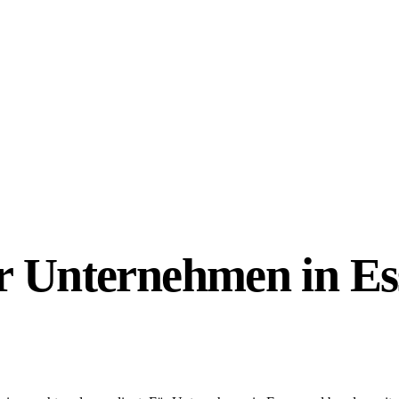
Unternehmen in Essen