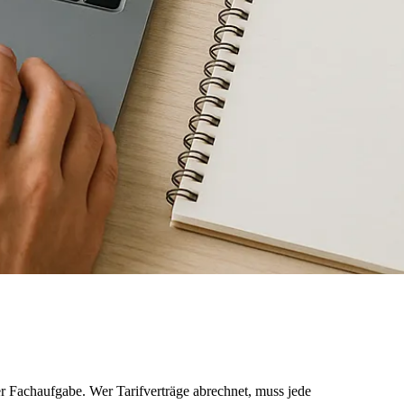
Fachaufgabe. Wer Tarifverträge abrechnet, muss jede