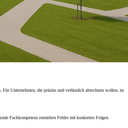
 Für Unternehmen, die präzise und verlässlich abrechnen wollen, ist
ufende Fachkompetenz entstehen Fehler mit konkreten Folgen.